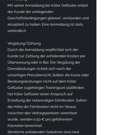
Mit seiner Anmeldung bei Köter Geflüster erklärt
der Kunde die vorliegenden
Geschäftsbedingungen gelesen, verstanden und
akzeptiert zu haben. Eine Anmeldung ist stets
verbindlich.
Vergütung/Zahlung
Durch die Anmeldung verpflichtet sich der
Kunde zur Zahlung der anfallenden Kosten per
Überweisung oder in Bar. Die Vergütung der
Dienstleistungen richtet sich nach der
umseitigen Preisübersicht. Sollten die Kurse oder
Beratungsleistungen nicht auf dem Köter
Geflüster zugehörigen Trainingsort stattfinden,
hat Köter Geflüster einen Anspruch auf
Erstattung der notwendigen Fahrtkosten. Sofern
die Höhe die Fahrtkosten nicht im Voraus
zwischen den Vertragsparteien vereinbart
wurde, werden 0,50 € pro gefahrenem
Kilometer berechnet.
Sämtliche anfallenden Gebühren sind zwei